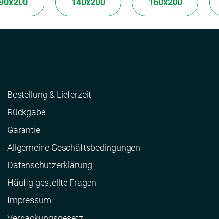
90x200
140x200
160x200
Bestellung & Lieferzeit
Rückgabe
Garantie
Allgemeine Geschäftsbedingungen
Datenschutzerklärung
Häufig gestellte Fragen
Impressum
Verpackungsgesetz