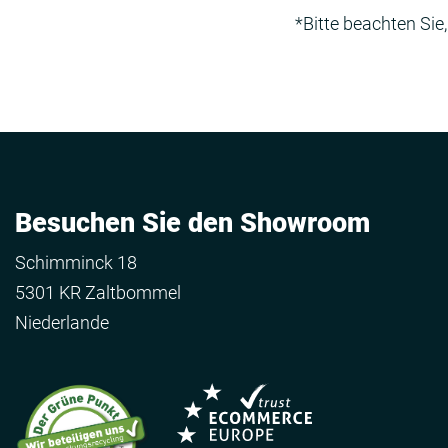
*Bitte beachten Sie,
Besuchen Sie den Showroom
Schimminck 18
5301 KR Zaltbommel
Niederlande