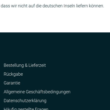
 dass wir nicht auf die deutschen Inseln liefern können.
Bestellung & Lieferzeit
Rückgabe
Garantie
Allgemeine Geschäftsbedingungen
Datenschutzerklärung
Häufig gestellte Fragen