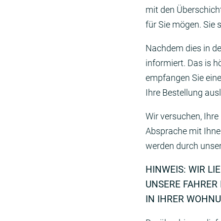
mit den Überschich
für Sie mögen. Sie 
Nachdem dies in der
informiert. Das is 
empfangen Sie eine
Ihre Bestellung ausl
Wir versuchen, Ihre
Absprache mit Ihnen
werden durch unsere
HINWEIS: WIR LI
UNSERE FAHRER 
IN IHRER WOHNU