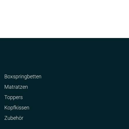
Boxspringbetten
Matratzen
Toppers
Kopfkissen
Zubehör