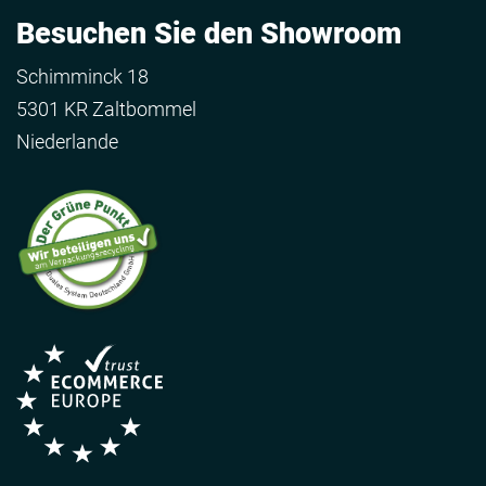
Besuchen Sie den Showroom
Schimminck 18
5301 KR Zaltbommel
Niederlande