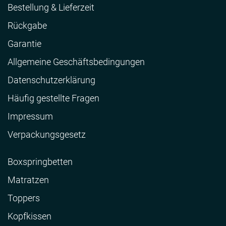
Bestellung & Lieferzeit
Rückgabe
Garantie
Allgemeine Geschäftsbedingungen
Datenschutzerklärung
Häufig gestellte Fragen
Impressum
Verpackungsgesetz
Boxspringbetten
Matratzen
Toppers
Kopfkissen