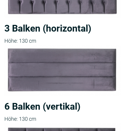
3 Balken (horizontal)
Höhe: 130 cm
6 Balken (vertikal)
Höhe: 130 cm