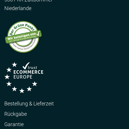
Niederlande
Bestellung & Lieferzeit
Rückgabe
Garantie