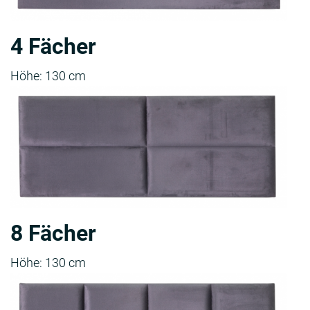
4 Fächer
Höhe: 130 cm
8 Fächer
Höhe: 130 cm