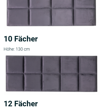
10 Fächer
Höhe: 130 cm
12 Fächer