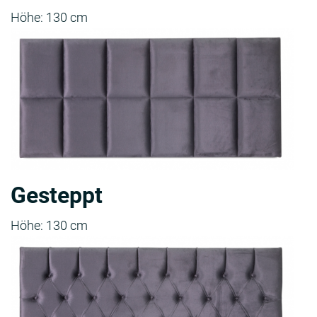
Höhe: 130 cm
Gesteppt
Höhe: 130 cm