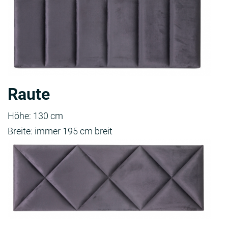
Raute
Höhe: 130 cm
Breite: immer 195 cm breit