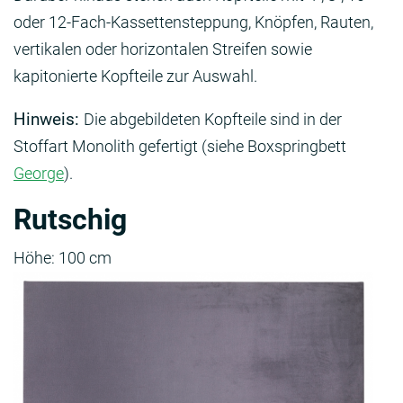
oder 12-Fach-Kassettensteppung, Knöpfen, Rauten,
vertikalen oder horizontalen Streifen sowie
kapitonierte Kopfteile zur Auswahl.
Hinweis:
Die abgebildeten Kopfteile sind in der
Stoffart Monolith gefertigt (siehe Boxspringbett
George
).
Rutschig
Höhe: 100 cm