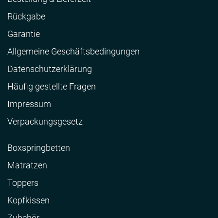
Rückgabe
Garantie
Allgemeine Geschäftsbedingungen
Datenschutzerklärung
Häufig gestellte Fragen
Impressum
Verpackungsgesetz
Boxspringbetten
Matratzen
Toppers
Kopfkissen
Zubehör