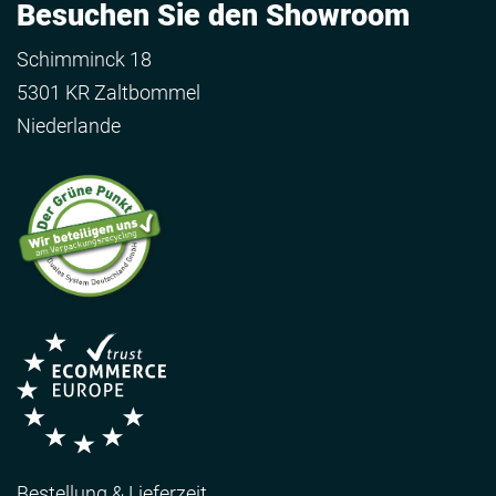
Besuchen Sie den Showroom
Schimminck 18
5301 KR Zaltbommel
Niederlande
Bestellung & Lieferzeit