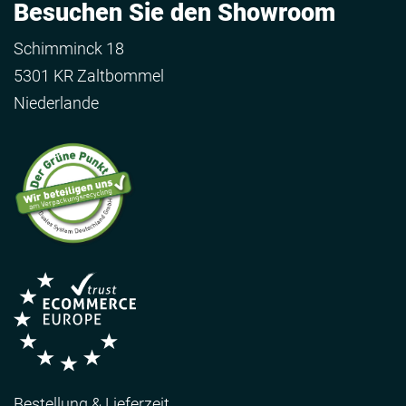
Besuchen Sie den Showroom
Schimminck 18
5301 KR Zaltbommel
Niederlande
Bestellung & Lieferzeit