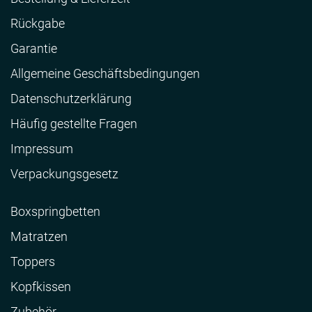
Rückgabe
Garantie
Allgemeine Geschäftsbedingungen
Datenschutzerklärung
Häufig gestellte Fragen
Impressum
Verpackungsgesetz
Boxspringbetten
Matratzen
Toppers
Kopfkissen
Zubehör