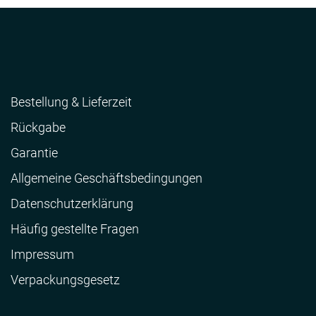
Bestellung & Lieferzeit
Rückgabe
Garantie
Allgemeine Geschäftsbedingungen
Datenschutzerklärung
Häufig gestellte Fragen
Impressum
Verpackungsgesetz