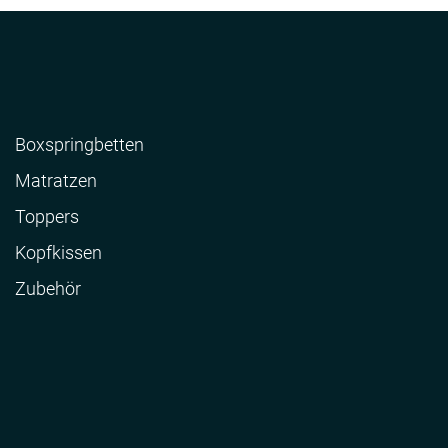
Boxspringbetten
Matratzen
Toppers
Kopfkissen
Zubehör