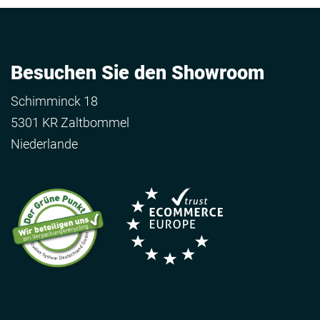
Besuchen Sie den Showroom
Schimminck 18
5301 KR Zaltbommel
Niederlande