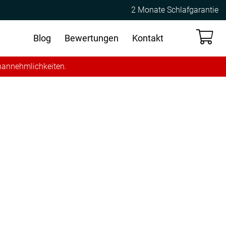
2 Monate Schlafgarantie
Blog
Bewertungen
Kontakt
Unannehmlichkeiten.