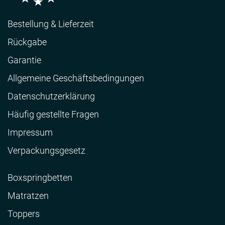
Bestellung & Lieferzeit
Rückgabe
Garantie
Allgemeine Geschäftsbedingungen
Datenschutzerklärung
Häufig gestellte Fragen
Impressum
Verpackungsgesetz
Boxspringbetten
Matratzen
Toppers