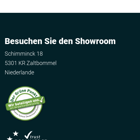
Besuchen Sie den Showroom
Schimminck 18
5301 KR Zaltbommel
Niederlande