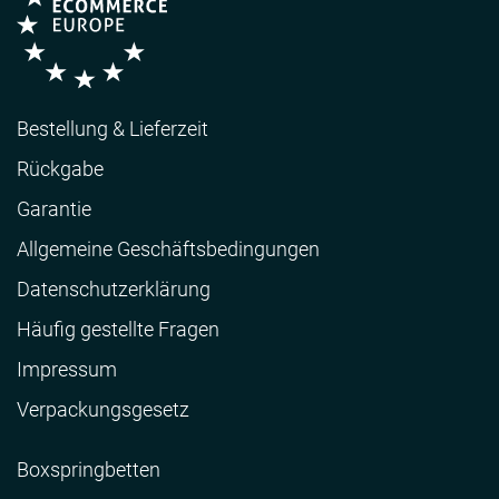
Bestellung & Lieferzeit
Rückgabe
Garantie
Allgemeine Geschäftsbedingungen
Datenschutzerklärung
Häufig gestellte Fragen
Impressum
Verpackungsgesetz
Boxspringbetten