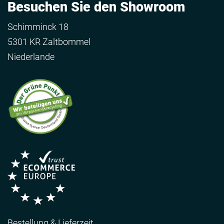
Besuchen Sie den Showroom
Schimminck 18
5301 KR Zaltbommel
Niederlande
Bestellung & Lieferzeit