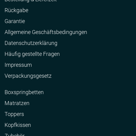
Rückgabe
Garantie
Allgemeine Geschäftsbedingungen
Datenschutzerklärung
Häufig gestellte Fragen
Impressum
Verpackungsgesetz
Boxspringbetten
Matratzen
Toppers
Kopfkissen
Zubehör