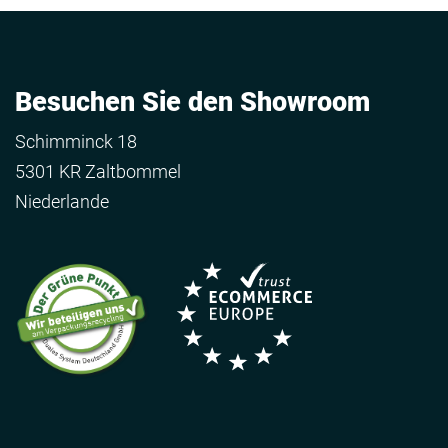
Besuchen Sie den Showroom
Schimminck 18
5301 KR Zaltbommel
Niederlande