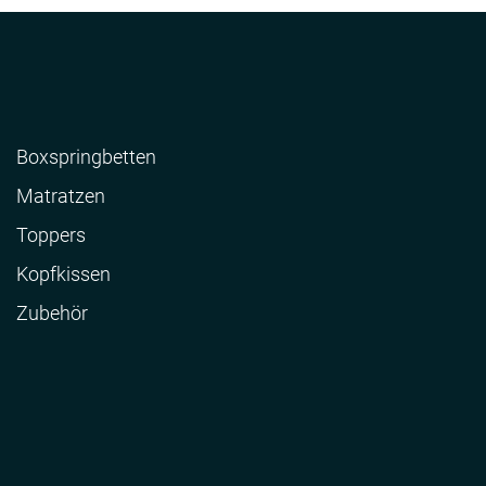
Boxspringbetten
Matratzen
Toppers
Kopfkissen
Zubehör