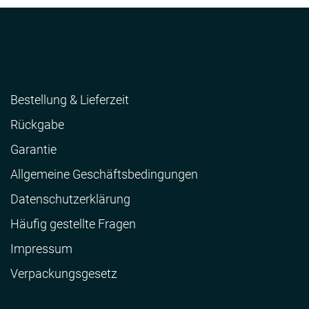
Bestellung & Lieferzeit
Rückgabe
Garantie
Allgemeine Geschäftsbedingungen
Datenschutzerklärung
Häufig gestellte Fragen
Impressum
Verpackungsgesetz