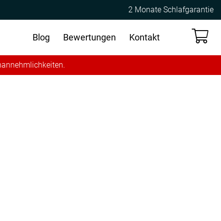
2 Monate Schlafgarantie
Blog
Bewertungen
Kontakt
Unannehmlichkeiten.