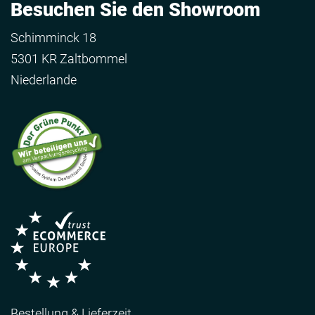
Besuchen Sie den Showroom
Schimminck 18
5301 KR Zaltbommel
Niederlande
Bestellung & Lieferzeit