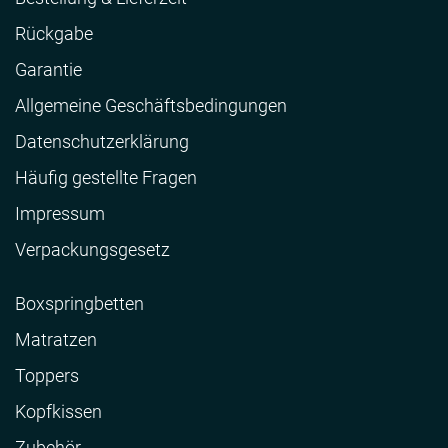
Rückgabe
Garantie
Allgemeine Geschäftsbedingungen
Datenschutzerklärung
Häufig gestellte Fragen
Impressum
Verpackungsgesetz
Boxspringbetten
Matratzen
Toppers
Kopfkissen
Zubehör