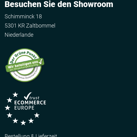
Besuchen Sie den Showroom
Schimminck 18
5301 KR Zaltbommel
Niederlande
Bestellung & Lieferzeit