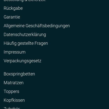
Rückgabe
Garantie
Allgemeine Geschäftsbedingungen
Datenschutzerklärung
Häufig gestellte Fragen
Impressum
Verpackungsgesetz
Boxspringbetten
Matratzen
Toppers
Kopfkissen
Zubehör