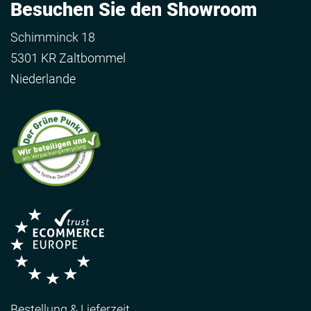
Besuchen Sie den Showroom
Schimminck 18
5301 KR Zaltbommel
Niederlande
Bestellung & Lieferzeit