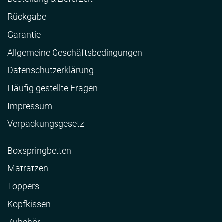
Rückgabe
Garantie
Allgemeine Geschäftsbedingungen
Datenschutzerklärung
Häufig gestellte Fragen
Impressum
Verpackungsgesetz
Boxspringbetten
Matratzen
Toppers
Kopfkissen
Zubehör