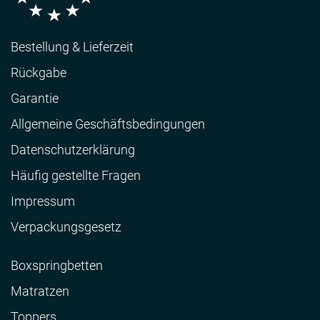
Bestellung & Lieferzeit
Rückgabe
Garantie
Allgemeine Geschäftsbedingungen
Datenschutzerklärung
Häufig gestellte Fragen
Impressum
Verpackungsgesetz
Boxspringbetten
Matratzen
Toppers