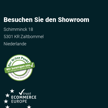
Besuchen Sie den Showroom
Schimminck 18
5301 KR Zaltbommel
Niederlande