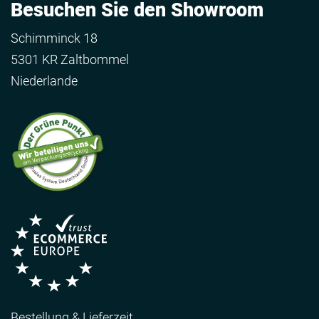
Besuchen Sie den Showroom
Schimminck 18
5301 KR Zaltbommel
Niederlande
Bestellung & Lieferzeit