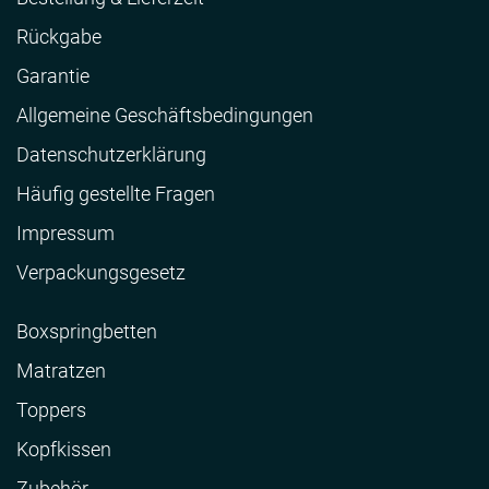
Rückgabe
Garantie
Allgemeine Geschäftsbedingungen
Datenschutzerklärung
Häufig gestellte Fragen
Impressum
Verpackungsgesetz
Boxspringbetten
Matratzen
Toppers
Kopfkissen
Zubehör