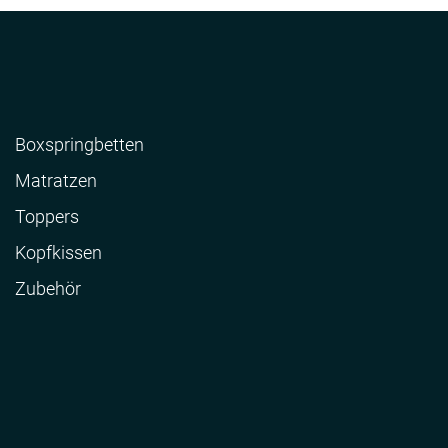
Boxspringbetten
Matratzen
Toppers
Kopfkissen
Zubehör