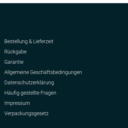
Bestellung & Lieferzeit
Rückgabe
Garantie
Allgemeine Geschäftsbedingungen
Datenschutzerklärung
Häufig gestellte Fragen
Impressum
Verpackungsgesetz