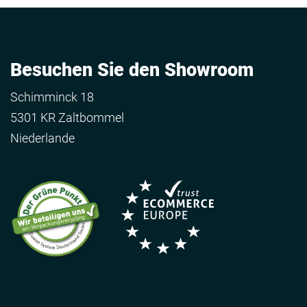
Besuchen Sie den Showroom
Schimminck 18
5301 KR Zaltbommel
Niederlande