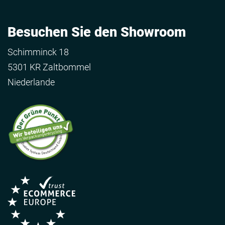
Besuchen Sie den Showroom
Schimminck 18
5301 KR Zaltbommel
Niederlande