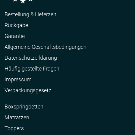
Bestellung & Lieferzeit
Rückgabe
Garantie
Allgemeine Geschäftsbedingungen
Datenschutzerklärung
Häufig gestellte Fragen
Impressum
Verpackungsgesetz
Boxspringbetten
Matratzen
Toppers