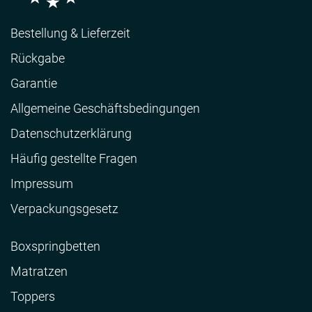
Bestellung & Lieferzeit
Rückgabe
Garantie
Allgemeine Geschäftsbedingungen
Datenschutzerklärung
Häufig gestellte Fragen
Impressum
Verpackungsgesetz
Boxspringbetten
Matratzen
Toppers