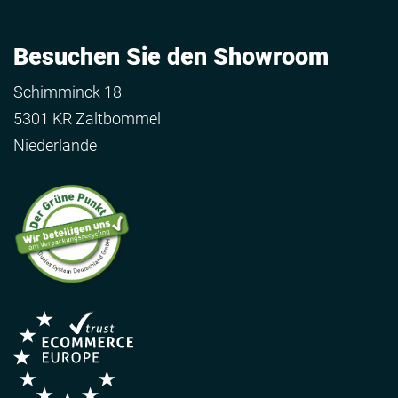
Besuchen Sie den Showroom
Schimminck 18
5301 KR Zaltbommel
Niederlande