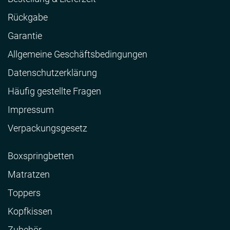
Rückgabe
Garantie
Allgemeine Geschäftsbedingungen
Datenschutzerklärung
Häufig gestellte Fragen
Impressum
Verpackungsgesetz
Boxspringbetten
Matratzen
Toppers
Kopfkissen
Zubehör