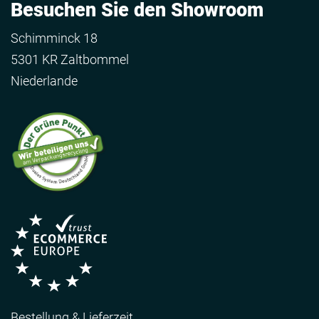
Besuchen Sie den Showroom
Schimminck 18
5301 KR Zaltbommel
Niederlande
Bestellung & Lieferzeit