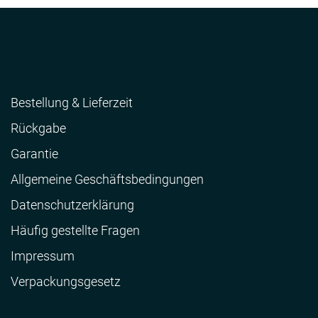
Bestellung & Lieferzeit
Rückgabe
Garantie
Allgemeine Geschäftsbedingungen
Datenschutzerklärung
Häufig gestellte Fragen
Impressum
Verpackungsgesetz