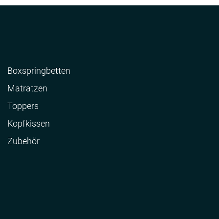
Boxspringbetten
Matratzen
Toppers
Kopfkissen
Zubehör