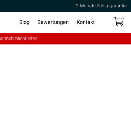
2 Monate Schlafgarantie
Blog
Bewertungen
Kontakt
Unannehmlichkeiten.