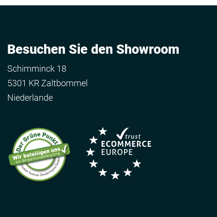
Besuchen Sie den Showroom
Schimminck 18
5301 KR Zaltbommel
Niederlande