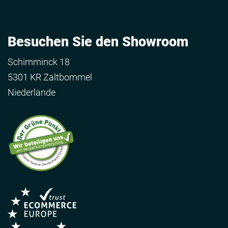
Besuchen Sie den Showroom
Schimminck 18
5301 KR Zaltbommel
Niederlande