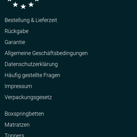
Bestellung & Lieferzeit
Rückgabe
Garantie
Allgemeine Geschäftsbedingungen
Datenschutzerklärung
Häufig gestellte Fragen
Impressum
Verpackungsgesetz
Boxspringbetten
Matratzen
Toppers