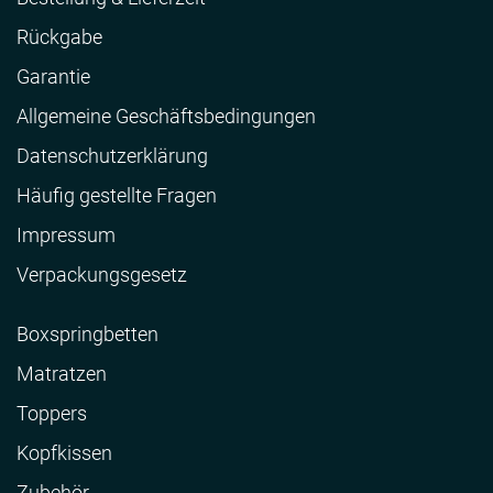
Rückgabe
Garantie
Allgemeine Geschäftsbedingungen
Datenschutzerklärung
Häufig gestellte Fragen
Impressum
Verpackungsgesetz
Boxspringbetten
Matratzen
Toppers
Kopfkissen
Zubehör