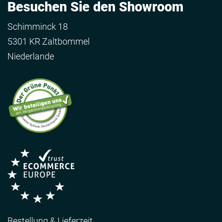
Besuchen Sie den Showroom
Schimminck 18
5301 KR Zaltbommel
Niederlande
Bestellung & Lieferzeit