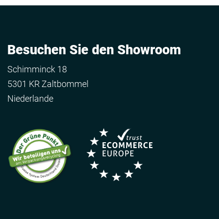
Besuchen Sie den Showroom
Schimminck 18
5301 KR Zaltbommel
Niederlande