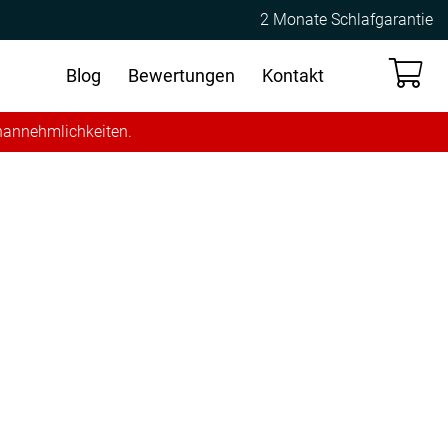
2 Monate Schlafgarantie
Blog
Bewertungen
Kontakt
Unannehmlichkeiten.