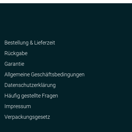
Bestellung & Lieferzeit
Rückgabe
Garantie
Allgemeine Geschäftsbedingungen
Datenschutzerklärung
Häufig gestellte Fragen
Impressum
Verpackungsgesetz