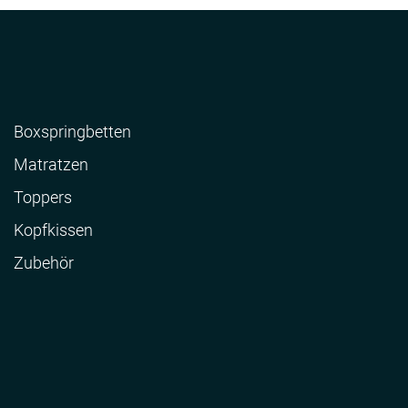
Boxspringbetten
Matratzen
Toppers
Kopfkissen
Zubehör