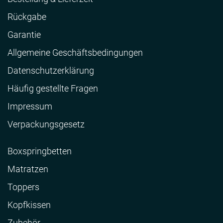
Rückgabe
Garantie
Allgemeine Geschäftsbedingungen
Datenschutzerklärung
Häufig gestellte Fragen
Impressum
Verpackungsgesetz
Boxspringbetten
Matratzen
Toppers
Kopfkissen
Zubehör