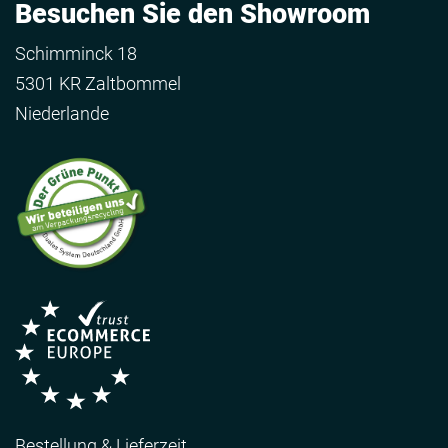
Besuchen Sie den Showroom
Schimminck 18
5301 KR Zaltbommel
Niederlande
Bestellung & Lieferzeit