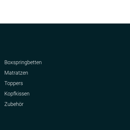
Boxspringbetten
Matratzen
Toppers
Kopfkissen
Zubehör