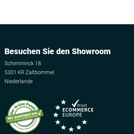
Besuchen Sie den Showroom
Schimminck 18
5301 KR Zaltbommel
Niederlande