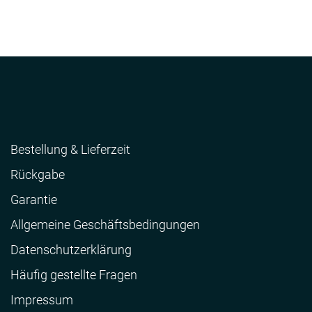
Bestellung & Lieferzeit
Rückgabe
Garantie
Allgemeine Geschäftsbedingungen
Datenschutzerklärung
Häufig gestellte Fragen
Impressum