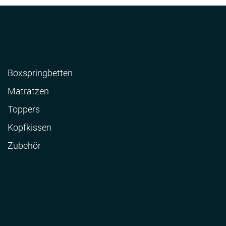
Boxspringbetten
Matratzen
Toppers
Kopfkissen
Zubehör