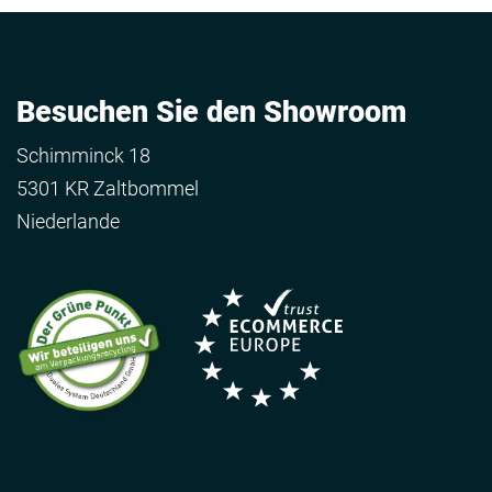
Besuchen Sie den Showroom
Schimminck 18
5301 KR Zaltbommel
Niederlande