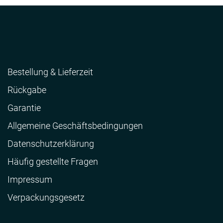
Bestellung & Lieferzeit
Rückgabe
Garantie
Allgemeine Geschäftsbedingungen
Datenschutzerklärung
Häufig gestellte Fragen
Impressum
Verpackungsgesetz