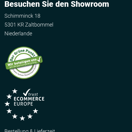
Besuchen Sie den Showroom
Schimminck 18
5301 KR Zaltbommel
Niederlande
Bestellung & Lieferzeit