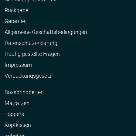
Rückgabe
Garantie
Allgemeine Geschäftsbedingungen
Datenschutzerklärung
Häufig gestellte Fragen
Impressum
Verpackungsgesetz
Boxspringbetten
Matratzen
Toppers
Kopfkissen
Zubehör