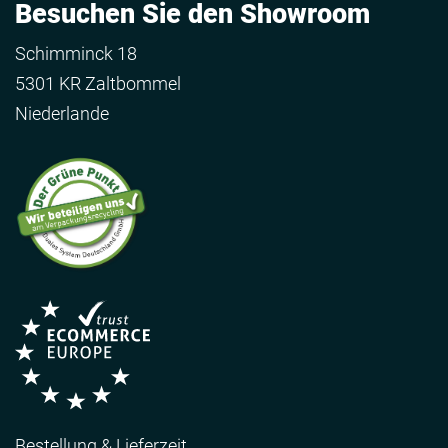
Besuchen Sie den Showroom
Schimminck 18
5301 KR Zaltbommel
Niederlande
Bestellung & Lieferzeit