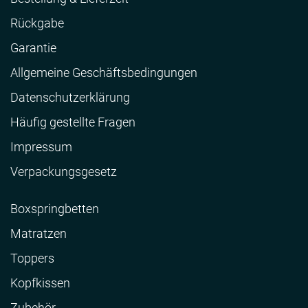
Rückgabe
Garantie
Allgemeine Geschäftsbedingungen
Datenschutzerklärung
Häufig gestellte Fragen
Impressum
Verpackungsgesetz
Boxspringbetten
Matratzen
Toppers
Kopfkissen
Zubehör