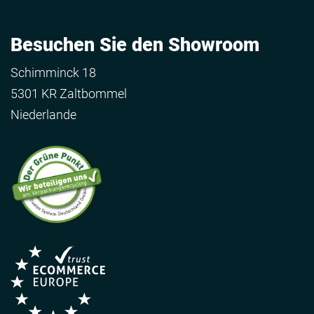
Besuchen Sie den Showroom
Schimminck 18
5301 KR Zaltbommel
Niederlande