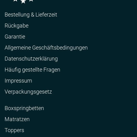
Bestellung & Lieferzeit
Rückgabe
Garantie
Allgemeine Geschäftsbedingungen
Datenschutzerklärung
Häufig gestellte Fragen
Impressum
Verpackungsgesetz
Boxspringbetten
Matratzen
Toppers