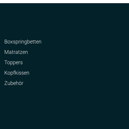
Boxspringbetten
Matratzen
Toppers
Kopfkissen
Zubehör