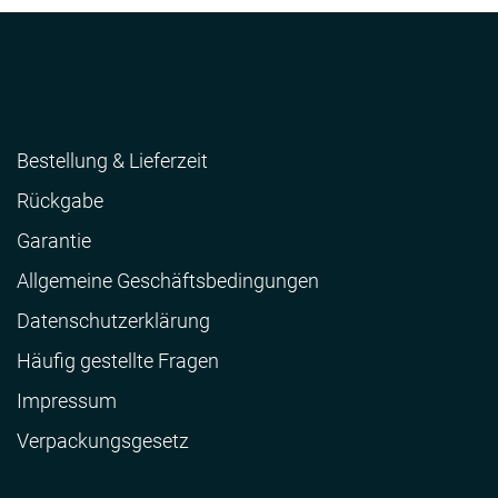
Bestellung & Lieferzeit
Rückgabe
Garantie
Allgemeine Geschäftsbedingungen
Datenschutzerklärung
Häufig gestellte Fragen
Impressum
Verpackungsgesetz