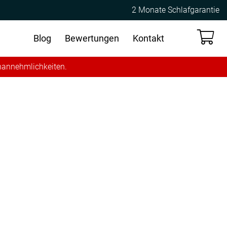
2 Monate Schlafgarantie
Blog
Bewertungen
Kontakt
Unannehmlichkeiten.