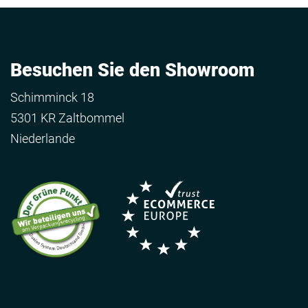
Besuchen Sie den Showroom
Schimminck 18
5301 KR Zaltbommel
Niederlande