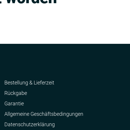
Bestellung & Lieferzeit
Rückgabe
Garantie
Allgemeine Geschäftsbedingungen
Datenschutzerklärung