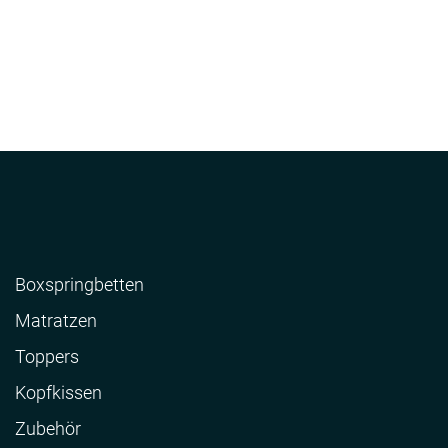
Boxspringbetten
Matratzen
Toppers
Kopfkissen
Zubehör