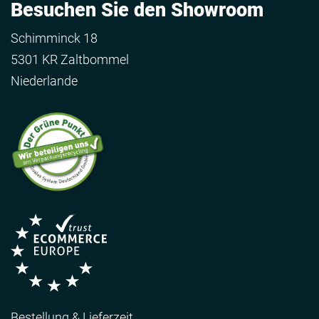
Besuchen Sie den Showroom
Schimminck 18
5301 KR Zaltbommel
Niederlande
Bestellung & Lieferzeit