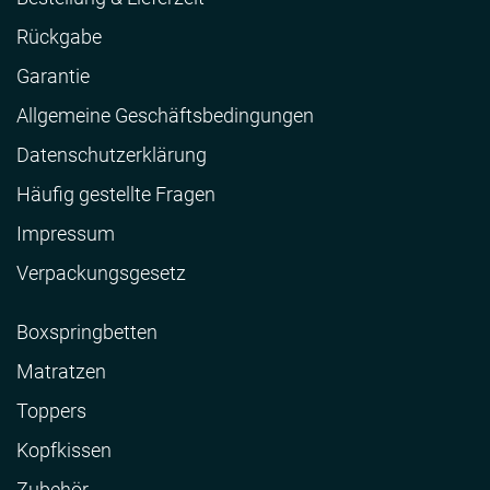
Rückgabe
Garantie
Allgemeine Geschäftsbedingungen
Datenschutzerklärung
Häufig gestellte Fragen
Impressum
Verpackungsgesetz
Boxspringbetten
Matratzen
Toppers
Kopfkissen
Zubehör