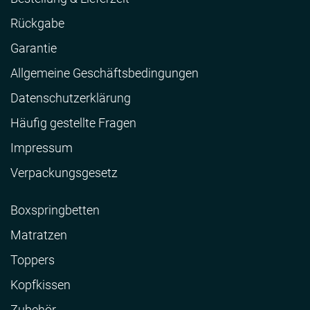
Rückgabe
Garantie
Allgemeine Geschäftsbedingungen
Datenschutzerklärung
Häufig gestellte Fragen
Impressum
Verpackungsgesetz
Boxspringbetten
Matratzen
Toppers
Kopfkissen
Zubehör