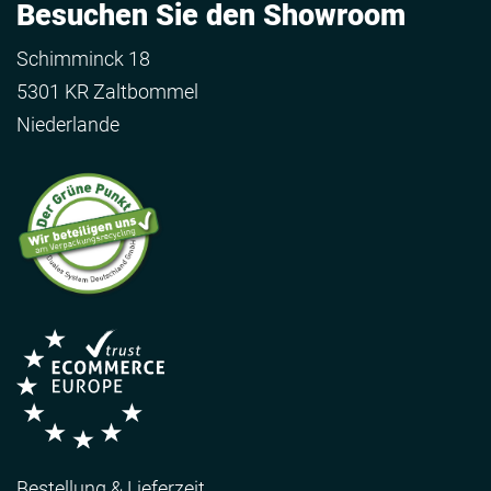
Besuchen Sie den Showroom
Schimminck 18
5301 KR Zaltbommel
Niederlande
Bestellung & Lieferzeit