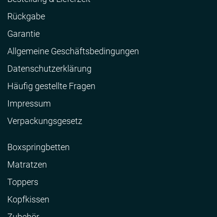
Rückgabe
Garantie
Allgemeine Geschäftsbedingungen
Datenschutzerklärung
Häufig gestellte Fragen
Impressum
Verpackungsgesetz
Boxspringbetten
Matratzen
Toppers
Kopfkissen
Zubehör