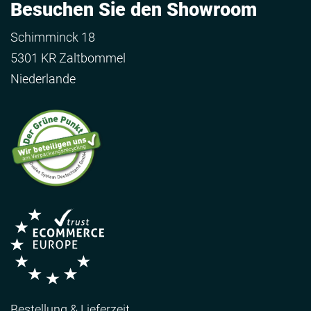
Besuchen Sie den Showroom
Schimminck 18
5301 KR Zaltbommel
Niederlande
Bestellung & Lieferzeit