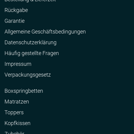
Rückgabe
Garantie
Allgemeine Geschäftsbedingungen
Datenschutzerklärung
Häufig gestellte Fragen
Impressum
Verpackungsgesetz
Boxspringbetten
Matratzen
Toppers
Kopfkissen
Zubehör