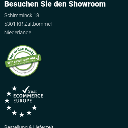
Besuchen Sie den Showroom
Schimminck 18
5301 KR Zaltbommel
Niederlande
Bestellung & Lieferzeit