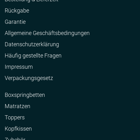
Rückgabe
Garantie
Allgemeine Geschäftsbedingungen
Datenschutzerklärung
Häufig gestellte Fragen
Impressum
Verpackungsgesetz
Boxspringbetten
Matratzen
Toppers
Kopfkissen
Zubehör