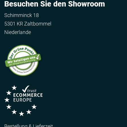
Besuchen Sie den Showroom
Schimminck 18
5301 KR Zaltbommel
Niederlande
Bestellung & Lieferzeit