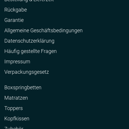
Rückgabe
Garantie
Allgemeine Geschäftsbedingungen
Datenschutzerklärung
Häufig gestellte Fragen
Impressum
Verpackungsgesetz
Boxspringbetten
Matratzen
Toppers
Kopfkissen
Zubehör