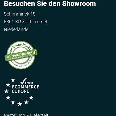
Besuchen Sie den Showroom
Schimminck 18
5301 KR Zaltbommel
Niederlande
Bestellung & Lieferzeit