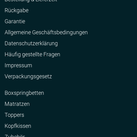
Rückgabe
Garantie
Allgemeine Geschäftsbedingungen
Datenschutzerklärung
Häufig gestellte Fragen
Impressum
Verpackungsgesetz
Boxspringbetten
Matratzen
Toppers
Kopfkissen
Zubehör