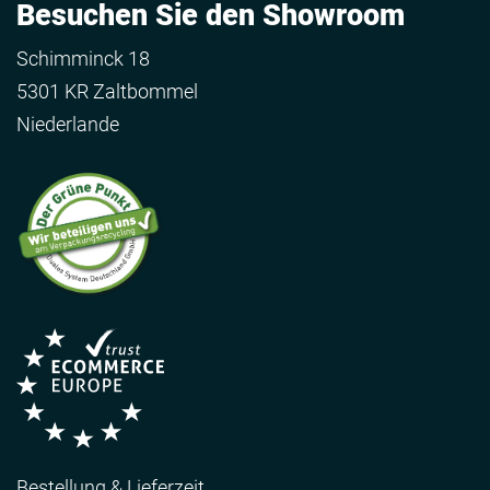
Besuchen Sie den Showroom
Schimminck 18
5301 KR Zaltbommel
Niederlande
Bestellung & Lieferzeit