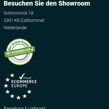
Besuchen Sie den Showroom
Schimminck 18
5301 KR Zaltbommel
Niederlande
Bestellung & Lieferzeit