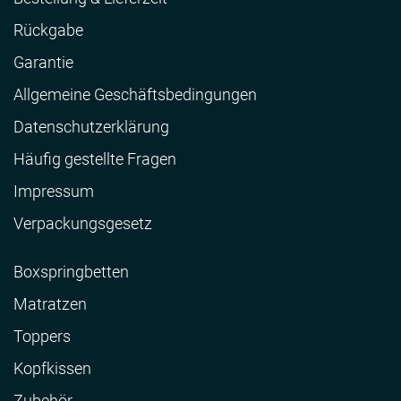
Rückgabe
Garantie
Allgemeine Geschäftsbedingungen
Datenschutzerklärung
Häufig gestellte Fragen
Impressum
Verpackungsgesetz
Boxspringbetten
Matratzen
Toppers
Kopfkissen
Zubehör