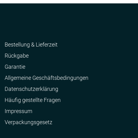
Bestellung & Lieferzeit
Rückgabe
Garantie
Allgemeine Geschäftsbedingungen
Datenschutzerklärung
Häufig gestellte Fragen
Impressum
Verpackungsgesetz