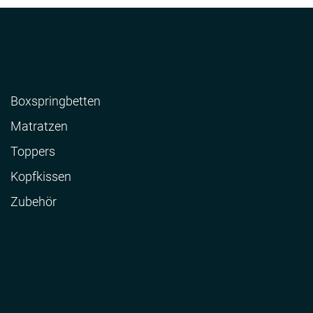
Boxspringbetten
Matratzen
Toppers
Kopfkissen
Zubehör