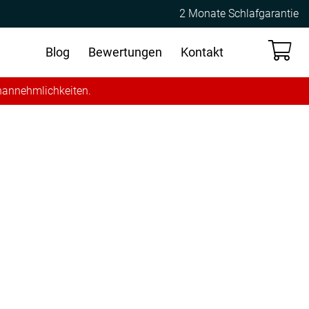
2 Monate Schlafgarantie
Blog
Bewertungen
Kontakt
Unannehmlichkeiten.