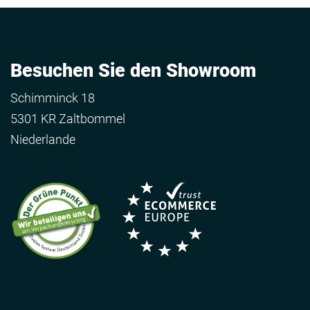
Besuchen Sie den Showroom
Schimminck 18
5301 KR Zaltbommel
Niederlande