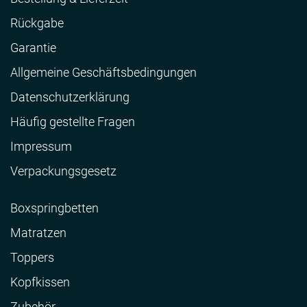
Rückgabe
Garantie
Allgemeine Geschäftsbedingungen
Datenschutzerklärung
Häufig gestellte Fragen
Impressum
Verpackungsgesetz
Boxspringbetten
Matratzen
Toppers
Kopfkissen
Zubehör