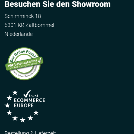
Besuchen Sie den Showroom
Schimminck 18
5301 KR Zaltbommel
Niederlande
Bestellung & Lieferzeit