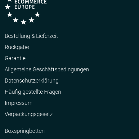
Bestellung & Lieferzeit
Rückgabe
Garantie
Allgemeine Geschäftsbedingungen
Datenschutzerklärung
Häufig gestellte Fragen
Impressum
Verpackungsgesetz
Boxspringbetten