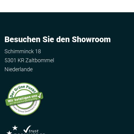
Besuchen Sie den Showroom
Schimminck 18
5301 KR Zaltbommel
Niederlande