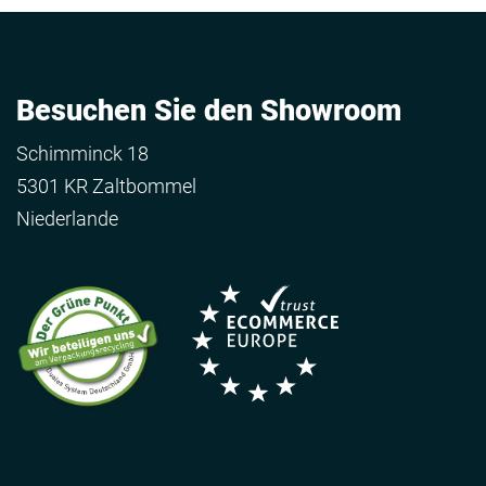
Besuchen Sie den Showroom
Schimminck 18
5301 KR Zaltbommel
Niederlande