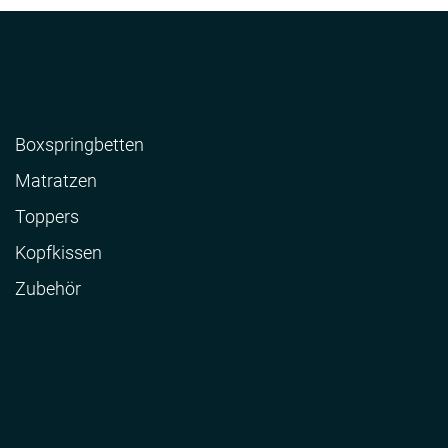
Boxspringbetten
Matratzen
Toppers
Kopfkissen
Zubehör