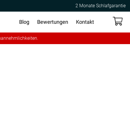
2 Monate Schlafgarantie
Blog
Bewertungen
Kontakt
Unannehmlichkeiten.