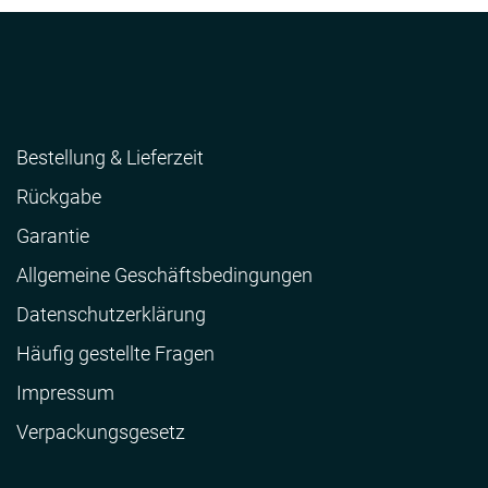
Bestellung & Lieferzeit
Rückgabe
Garantie
Allgemeine Geschäftsbedingungen
Datenschutzerklärung
Häufig gestellte Fragen
Impressum
Verpackungsgesetz