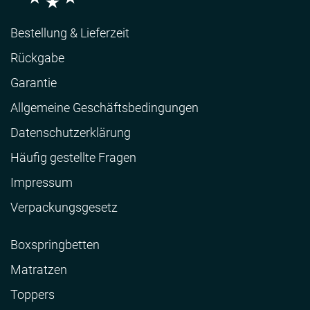
Bestellung & Lieferzeit
Rückgabe
Garantie
Allgemeine Geschäftsbedingungen
Datenschutzerklärung
Häufig gestellte Fragen
Impressum
Verpackungsgesetz
Boxspringbetten
Matratzen
Toppers