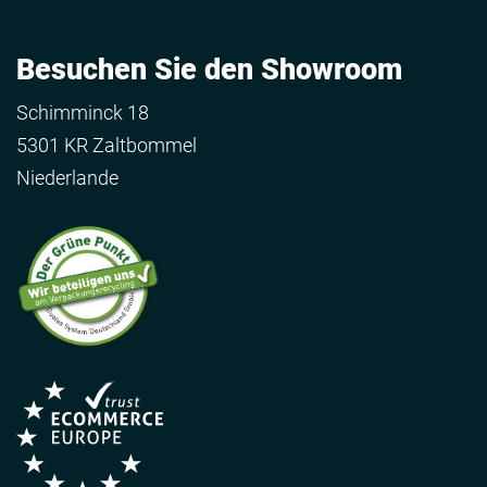
Besuchen Sie den Showroom
Schimminck 18
5301 KR Zaltbommel
Niederlande