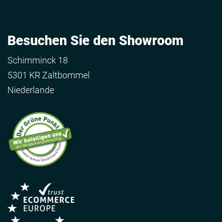
Besuchen Sie den Showroom
Schimminck 18
5301 KR Zaltbommel
Niederlande