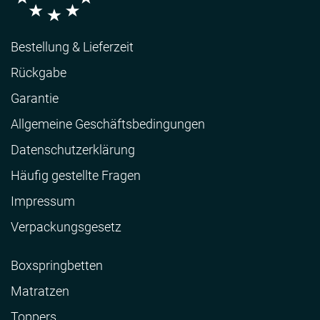
Bestellung & Lieferzeit
Rückgabe
Garantie
Allgemeine Geschäftsbedingungen
Datenschutzerklärung
Häufig gestellte Fragen
Impressum
Verpackungsgesetz
Boxspringbetten
Matratzen
Toppers