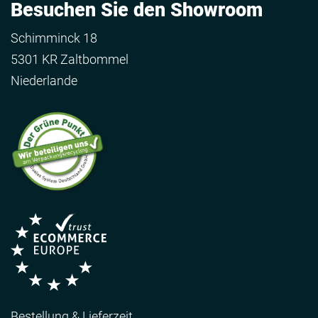
Besuchen Sie den Showroom
Schimminck 18
5301 KR Zaltbommel
Niederlande
Bestellung & Lieferzeit