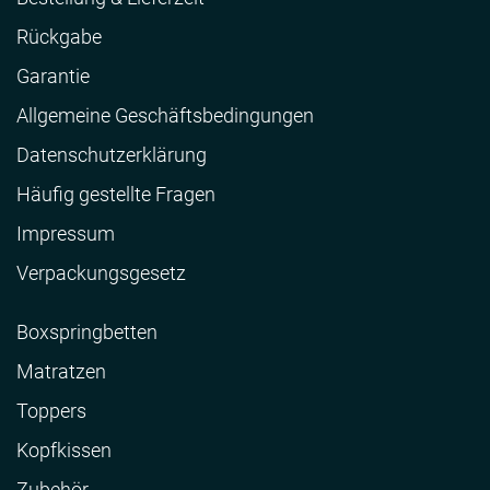
Rückgabe
Garantie
Allgemeine Geschäftsbedingungen
Datenschutzerklärung
Häufig gestellte Fragen
Impressum
Verpackungsgesetz
Boxspringbetten
Matratzen
Toppers
Kopfkissen
Zubehör