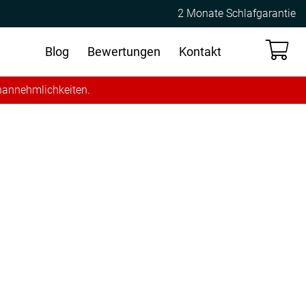
2 Monate Schlafgarantie
Blog
Bewertungen
Kontakt
Unannehmlichkeiten.