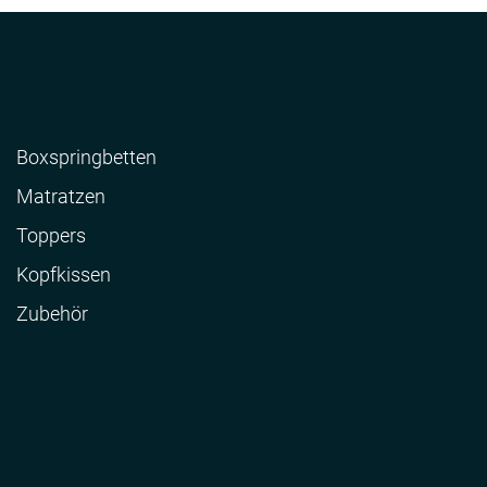
Boxspringbetten
Matratzen
Toppers
Kopfkissen
Zubehör