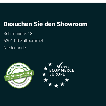
Besuchen Sie den Showroom
Schimminck 18
5301 KR Zaltbommel
Niederlande