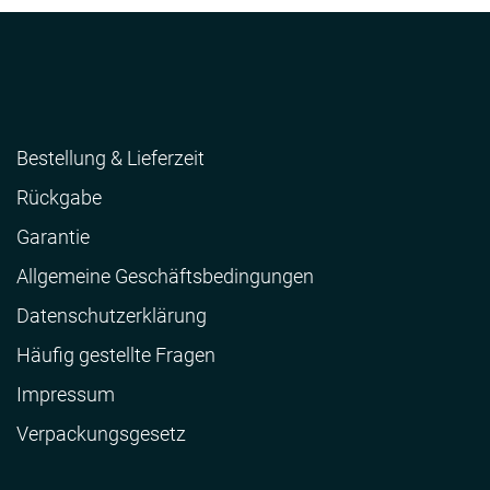
Bestellung & Lieferzeit
Rückgabe
Garantie
Allgemeine Geschäftsbedingungen
Datenschutzerklärung
Häufig gestellte Fragen
Impressum
Verpackungsgesetz