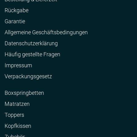
Rückgabe
Garantie
Allgemeine Geschäftsbedingungen
Datenschutzerklärung
Häufig gestellte Fragen
Impressum
Verpackungsgesetz
Boxspringbetten
Matratzen
Toppers
Kopfkissen
Zubehör