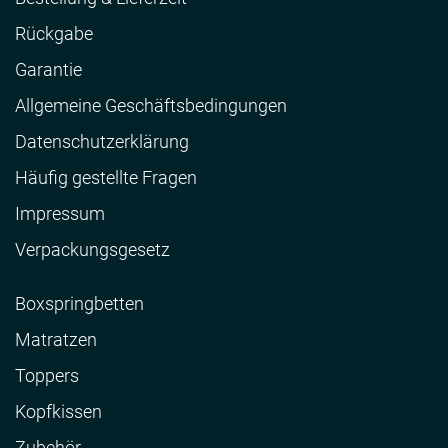
Rückgabe
Garantie
Allgemeine Geschäftsbedingungen
Datenschutzerklärung
Häufig gestellte Fragen
Impressum
Verpackungsgesetz
Boxspringbetten
Matratzen
Toppers
Kopfkissen
Zubehör