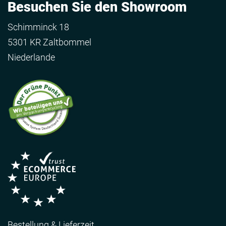
Besuchen Sie den Showroom
Schimminck 18
5301 KR Zaltbommel
Niederlande
Bestellung & Lieferzeit